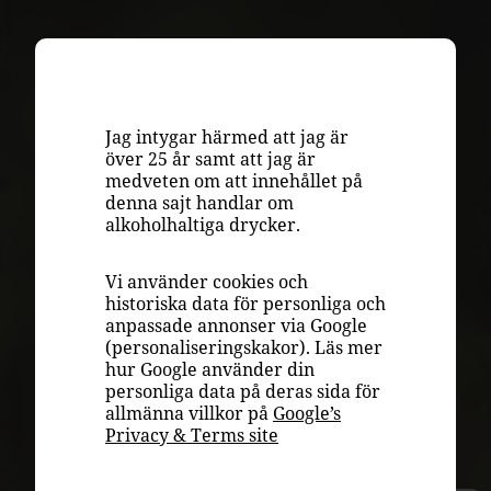
VINKUNSKAP
LAGRING
Jag intygar härmed att jag är
över 25 år samt att jag är
DRUVOR
medveten om att innehållet på
denna sajt handlar om
RECEPT
alkoholhaltiga drycker.
INSPIRATION
Vi använder cookies och
VÄLJA RÄTT VIN
historiska data för personliga och
anpassade annonser via Google
PLAY
(personaliseringskakor). Läs mer
hur Google använder din
OM OSS
personliga data på deras sida för
allmänna villkor på
Google’s
TOPPLISTOR
Privacy & Terms site
TILLFÄLLIGT SORTIMENT