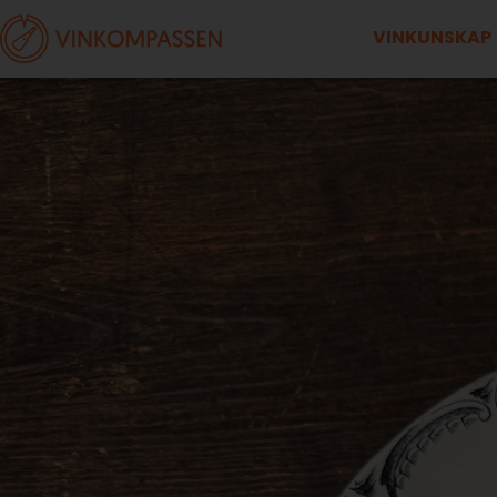
VINKUNSKAP