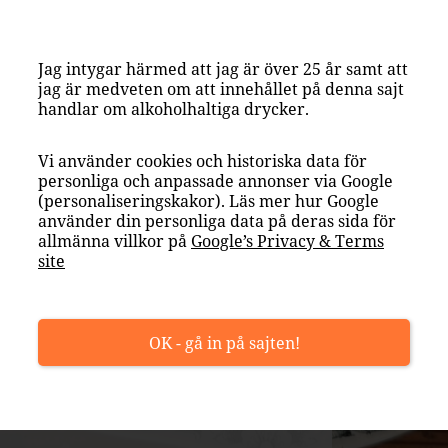
Jag intygar härmed att jag är över 25 år samt att
jag är medveten om att innehållet på denna sajt
handlar om alkoholhaltiga drycker.
Vi använder cookies och historiska data för
personliga och anpassade annonser via Google
(personaliseringskakor). Läs mer hur Google
använder din personliga data på deras sida för
allmänna villkor på
Google’s Privacy & Terms
site
OK - gå in på sajten!