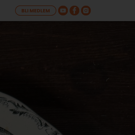
BLI MEDLEM