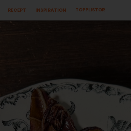
TOPPLISTOR
RECEPT
INSPIRATION